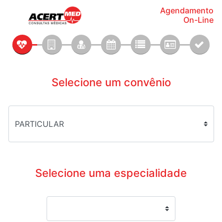
Agendamento
On-Line
Selecione um convênio
Selecione uma especialidade