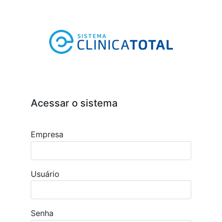
Acessar o sistema
Empresa
Usuário
Senha