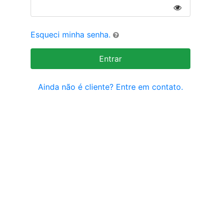
Esqueci minha senha.
Entrar
Ainda não é cliente? Entre em contato.