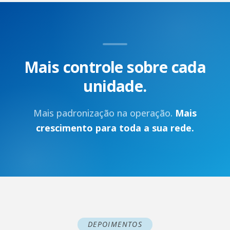
Mais controle sobre cada
unidade.
Mais padronização na operação.
Mais
crescimento para toda a sua rede.
DEPOIMENTOS