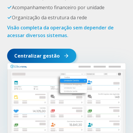
Acompanhamento financeiro por unidade
Organização da estrutura da rede
Visão completa da operação sem depender de
acessar diversos sistemas.
Centralizar gestão