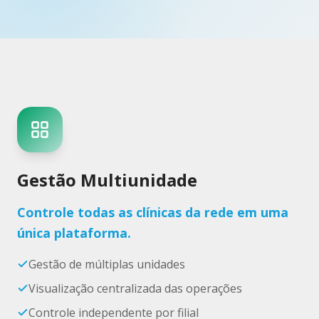
Gestão Multiunidade
Controle todas as clínicas da rede em uma
única plataforma.
Gestão de múltiplas unidades
Visualização centralizada das operações
Controle independente por filial