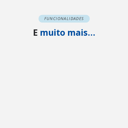
FUNCIONALIDADES
E
muito mais…