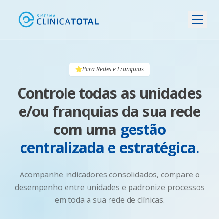
Para Redes e Franquias
Controle todas as unidades
e/ou franquias da sua rede
com uma
gestão
centralizada e estratégica.
Acompanhe indicadores consolidados, compare o
desempenho entre unidades e padronize processos
em toda a sua rede de clínicas.